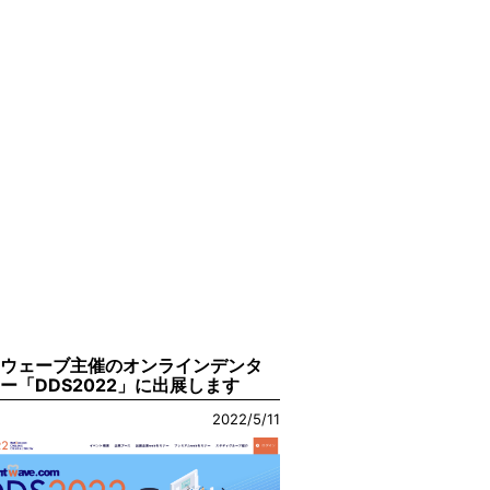
トウェーブ主催のオンラインデンタ
ー「DDS2022」に出展します
2022/5/11