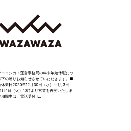
びココシカ！運営事務局の年末年始休暇につ
以下の通りお知らせさせていただきます。■
休業日2020年12月30日（水）～1月3日
1月4日（火）10時より営業を再開いたしま
期間中は、電話受付 […]