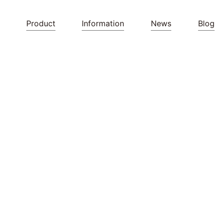
Product
Information
News
Blog