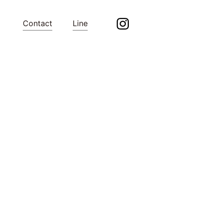
Contact
Line