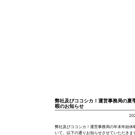
弊社及びココシカ！運営事務局の夏
暇のお知らせ
20
弊社及びココシカ！運営事務局の年末年始休
いて、以下の通りお知らせさせていただきま