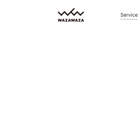
Service