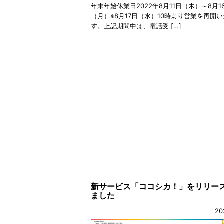
年末年始休業日2022年8月11日（木）～8月1
（月）※8月17日（水）10時より営業を再開
す。上記期間中は、電話受 […]
新サービス「ココシカ！」をリリー
ました
20