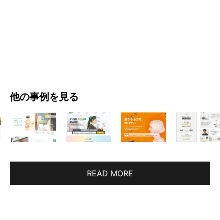
他の事例を見る
READ MORE