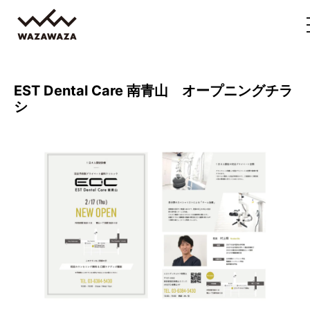
EST Dental Care 南青山 オープニングチラ
シ