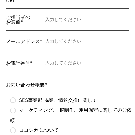
URL
ご担当者の
お名前*
メールアドレス*
お電話番号*
お問い合わせ概要*
SES事業部 協業、情報交換に関して
マーケティング、HP制作、運用保守に関してのご依
頼
ココシカ!について