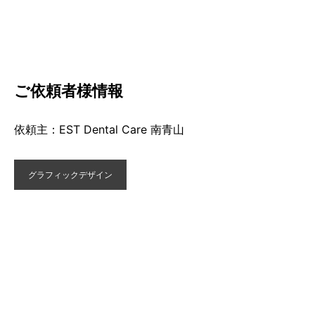
ご依頼者様情報
依頼主：EST Dental Care 南青山
グラフィックデザイン