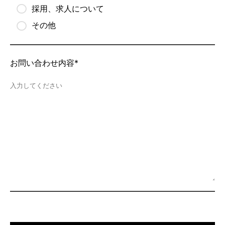
採用、求人について
その他
お問い合わせ内容*